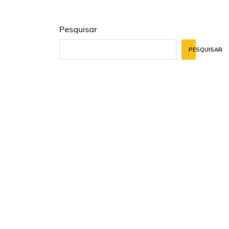
Pesquisar
PESQUISAR