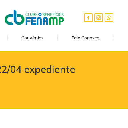
Convênios
Fale Conosco
22/04 expediente