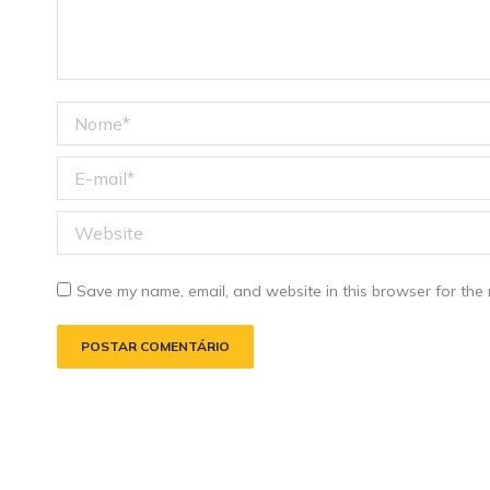
Nome *
E-mail *
Website
Save my name, email, and website in this browser for the 
POSTAR COMENTÁRIO