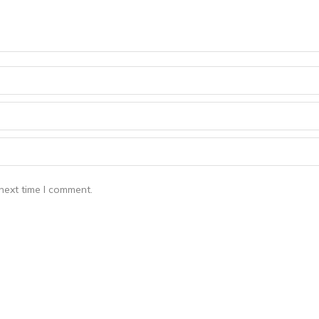
next time I comment.