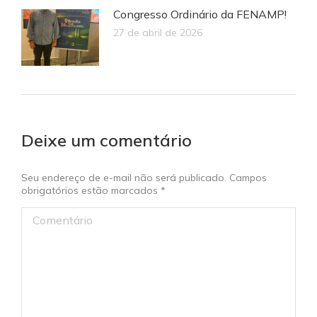
Congresso Ordinário da FENAMP!
27 de abril de 2026
Deixe um comentário
Seu endereço de e-mail não será publicado. Campos
obrigatórios estão marcados
*
Comentário