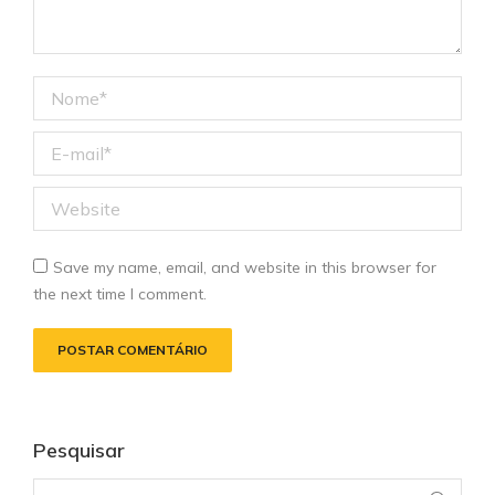
Nome *
E-mail *
Website
Save my name, email, and website in this browser for
the next time I comment.
POSTAR COMENTÁRIO
Pesquisar
Search: