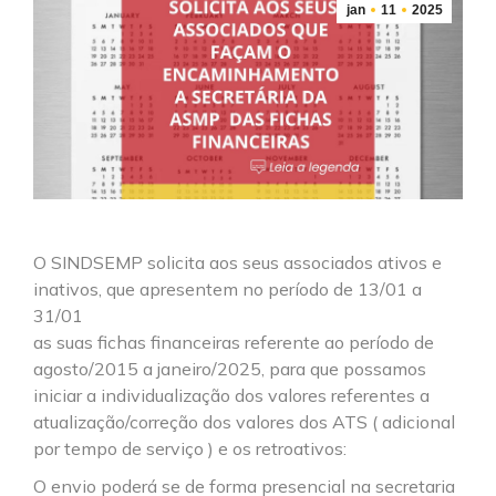
jan
11
2025
O SINDSEMP solicita aos seus associados ativos e
inativos, que apresentem no período de 13/01 a
31/01
as suas fichas financeiras referente ao período de
agosto/2015 a janeiro/2025, para que possamos
iniciar a individualização dos valores referentes a
atualização/correção dos valores dos ATS ( adicional
por tempo de serviço ) e os retroativos:
O envio poderá se de forma presencial na secretaria