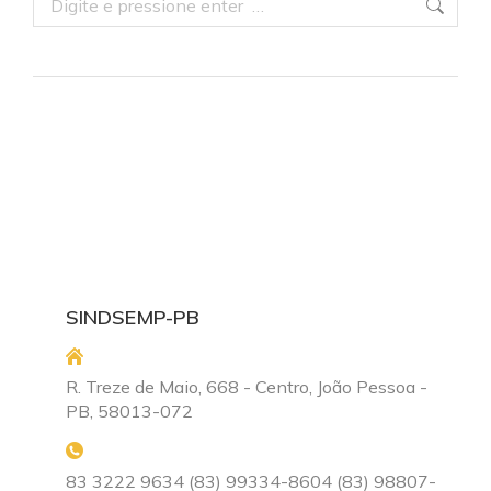
SINDSEMP-PB
R. Treze de Maio, 668 - Centro, João Pessoa -
PB, 58013-072
83 3222 9634 (83) 99334-8604 (83) 98807-