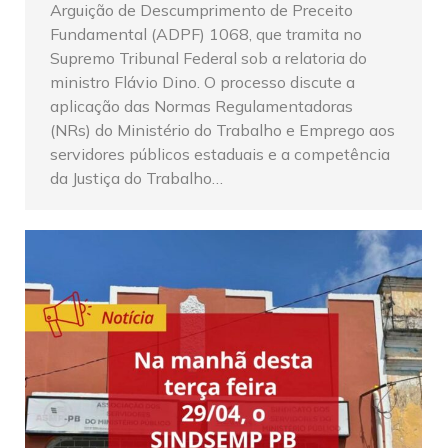
Arguição de Descumprimento de Preceito
Fundamental (ADPF) 1068, que tramita no
Supremo Tribunal Federal sob a relatoria do
ministro Flávio Dino. O processo discute a
aplicação das Normas Regulamentadoras
(NRs) do Ministério do Trabalho e Emprego aos
servidores públicos estaduais e a competência
da Justiça do Trabalho…