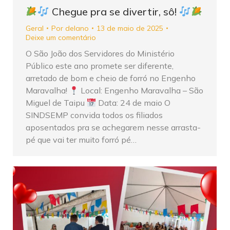
Chegue pra se divertir, sô!
Geral
Por
delano
13 de maio de 2025
Deixe um comentário
O São João dos Servidores do Ministério
Público este ano promete ser diferente,
arretado de bom e cheio de forró no Engenho
Maravalha!
Local: Engenho Maravalha – São
Miguel de Taipu
Data: 24 de maio O
SINDSEMP convida todos os filiados
aposentados pra se achegarem nesse arrasta-
pé que vai ter muito forró pé…