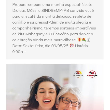
Prepare-se para uma manhã especial! Neste
Dia das Mães, o SINDSEMP-PB convida você
para um café da manhã delicioso, repleto de
carinho e surpresas! Além de muita alegria e
companheirismo, teremos sorteios imperdíveis
de kits Mahogany e O Boticário para deixar a
celebração ainda mais maravilhosa!
🗓
Data: Sexta-feira, dia 09/05/25
Horário:
9:00h…