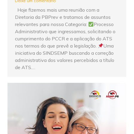
Deixe um comentário
Hoje fizemos mais uma reunião com a
Diretoria da PBPrev e tratamos de assuntos
relevantes para nossa Categoria:
Processo
Administrativo que ingressamos, solicitando o
cumprimento do PCCR e a aplicação do ATS
nos termos do que prevê a legislação.
Uma
iniciativa do SINDSEMP buscando a correção
administrativa dos valores percebidos a título
de ATS.…