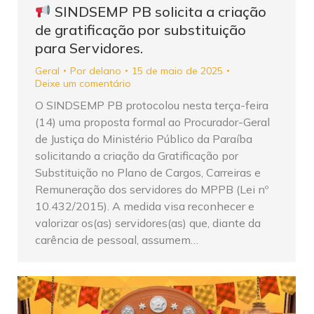
SINDSEMP PB solicita a criação
de gratificação por substituição
para Servidores.
Geral
Por
delano
15 de maio de 2025
Deixe um comentário
O SINDSEMP PB protocolou nesta terça-feira
(14) uma proposta formal ao Procurador-Geral
de Justiça do Ministério Público da Paraíba
solicitando a criação da Gratificação por
Substituição no Plano de Cargos, Carreiras e
Remuneração dos servidores do MPPB (Lei nº
10.432/2015). A medida visa reconhecer e
valorizar os(as) servidores(as) que, diante da
carência de pessoal, assumem…