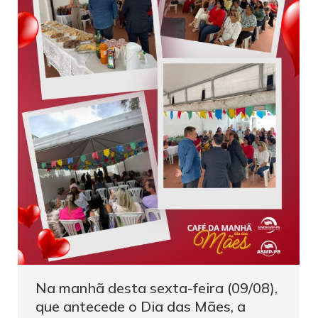
Na manhã desta sexta-feira (09/08),
que antecede o Dia das Mães, a