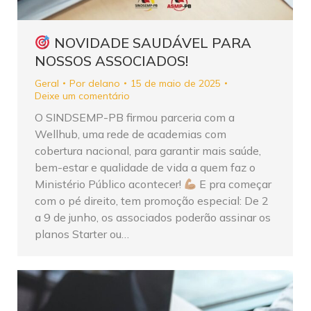
NOVIDADE SAUDÁVEL PARA
NOSSOS ASSOCIADOS!
Geral
Por
delano
15 de maio de 2025
Deixe um comentário
O SINDSEMP-PB firmou parceria com a
Wellhub, uma rede de academias com
cobertura nacional, para garantir mais saúde,
bem-estar e qualidade de vida a quem faz o
Ministério Público acontecer!
E pra começar
com o pé direito, tem promoção especial: De 2
a 9 de junho, os associados poderão assinar os
planos Starter ou…