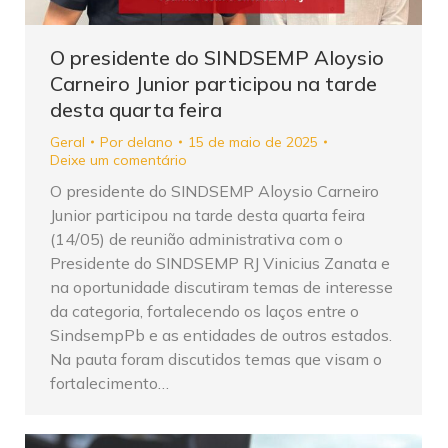
O presidente do SINDSEMP Aloysio
Carneiro Junior participou na tarde
desta quarta feira
Geral
Por
delano
15 de maio de 2025
Deixe um comentário
O presidente do SINDSEMP Aloysio Carneiro
Junior participou na tarde desta quarta feira
(14/05) de reunião administrativa com o
Presidente do SINDSEMP RJ Vinicius Zanata e
na oportunidade discutiram temas de interesse
da categoria, fortalecendo os laços entre o
SindsempPb e as entidades de outros estados.
Na pauta foram discutidos temas que visam o
fortalecimento…