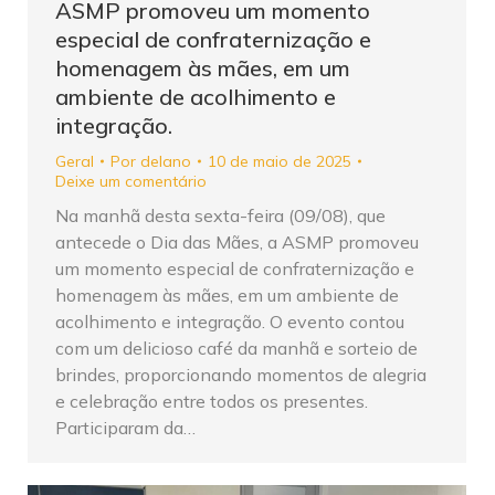
ASMP promoveu um momento
especial de confraternização e
homenagem às mães, em um
ambiente de acolhimento e
integração.
Geral
Por
delano
10 de maio de 2025
Deixe um comentário
Na manhã desta sexta-feira (09/08), que
antecede o Dia das Mães, a ASMP promoveu
um momento especial de confraternização e
homenagem às mães, em um ambiente de
acolhimento e integração. O evento contou
com um delicioso café da manhã e sorteio de
brindes, proporcionando momentos de alegria
e celebração entre todos os presentes.
Participaram da…